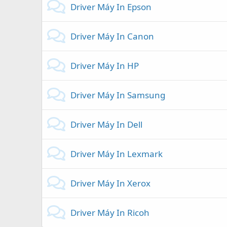
Driver Máy In Epson
Driver Máy In Canon
Driver Máy In HP
Driver Máy In Samsung
Driver Máy In Dell
Driver Máy In Lexmark
Driver Máy In Xerox
Driver Máy In Ricoh