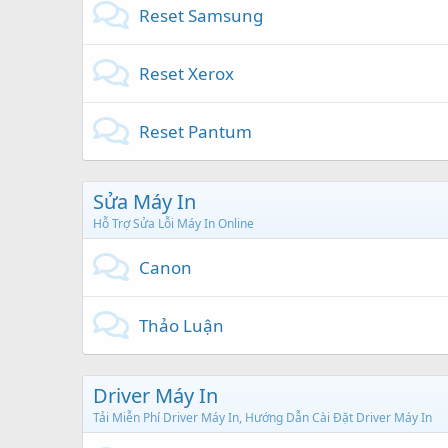
Reset Samsung
Reset Xerox
Reset Pantum
Sửa Máy In
Hỗ Trợ Sửa Lỗi Máy In Online
Canon
Thảo Luận
Driver Máy In
Tải Miễn Phí Driver Máy In, Hướng Dẫn Cài Đặt Driver Máy In