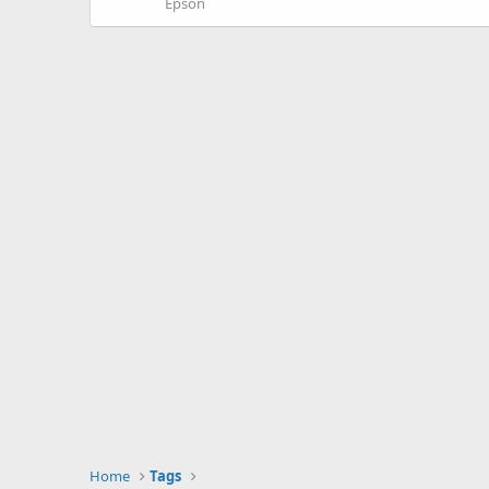
Epson
Home
Tags