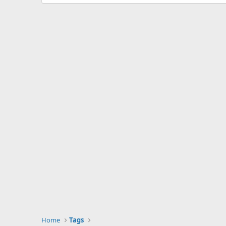
Home
Tags