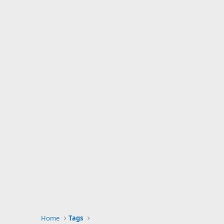
Home
Tags