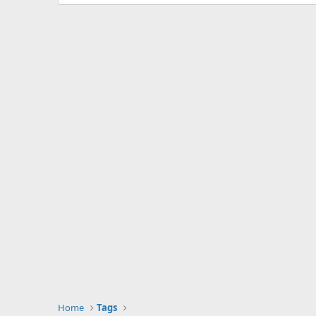
Home
Tags